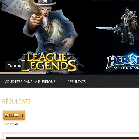
Serveurs des RG
VOUS ETES DANS LA RUBRIQUE:
RÉSULTATS
RÉSULTATS
Ordre: