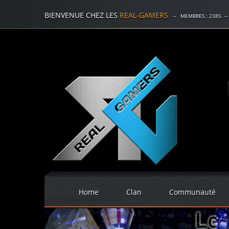
BIENVENUE CHEZ LES
REAL-GAMERS
-- MEMBRES :
2385
--
Home
Clan
Communauté