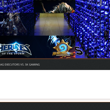
RAG EXECUTORS VS. SK GAMING