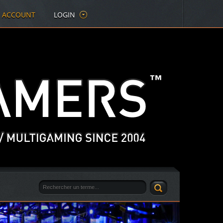
E ACCOUNT
LOGIN