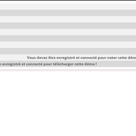
Vous devez être enregistré et connecté pour noter cette dém
 enregistré et connecté pour télécharger cette démo !