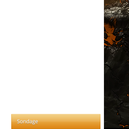
Sondage