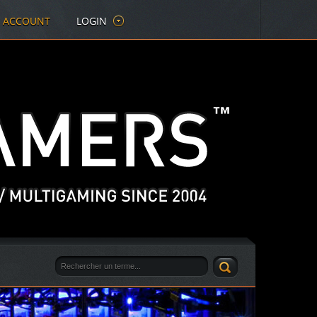
E ACCOUNT
LOGIN