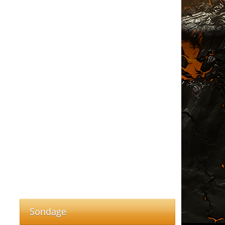
Sondage