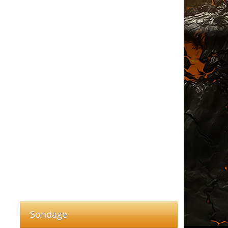
Sondage