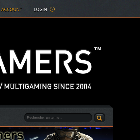
E ACCOUNT
LOGIN