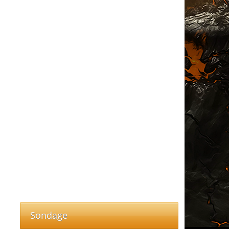
Sondage