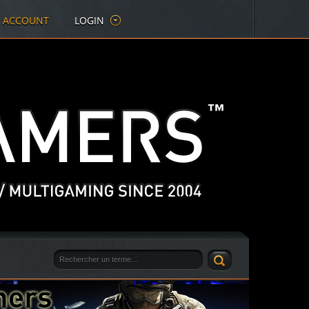
E ACCOUNT
LOGIN