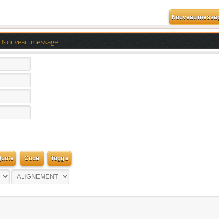
Nouveau message