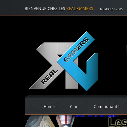
BIENVENUE CHEZ LES
REAL-GAMERS
-- MEMBRES :
2385
--
Home
Clan
Communauté