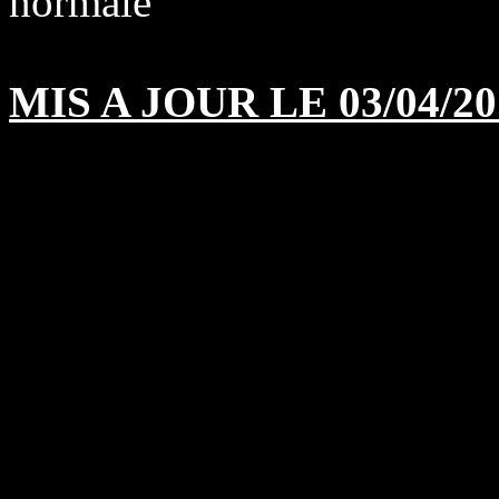
normale
MIS A JOUR LE 03/04/20