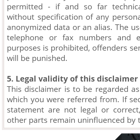
permitted - if and so far technic
without specification of any persona
anonymized data or an alias. The us
telephone or fax numbers and e
purposes is prohibited, offenders 
will be punished.
5. Legal validity of this disclaimer
This disclaimer is to be regarded as
which you were referred from. If sec
statement are not legal or correct,
other parts remain uninfluenced by th