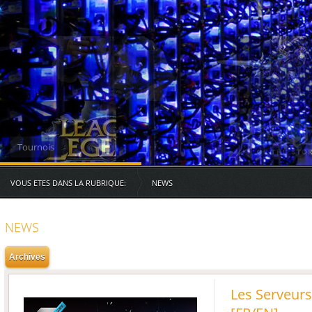
Serveurs des RG
VOUS ETES DANS LA RUBRIQUE:
NEWS
NEWS
Les Serveurs