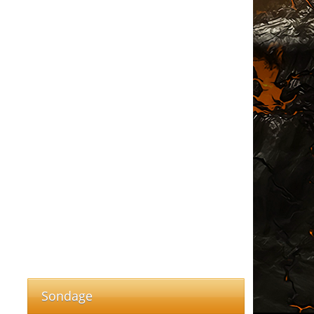
Sondage