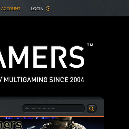
E ACCOUNT
LOGIN